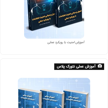
آموزش امنیت با رویکرد عملی
آموزش عملی نتورک پلاس