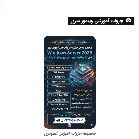
جزوات آموزشی ویندوز سرور
مجموعه جزوات آموزش تصویری