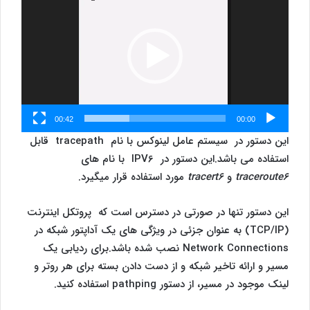
ویدیو
00:42
00:00
این دستور در سیستم عامل لینوکس با نام tracepath قابل
استفاده می باشد.این دستور در IPV6 با نام های
traceroute6
و
tracert6
مورد استفاده قرار میگیرد.
این دستور تنها در صورتی در دسترس است که پروتکل اینترنت
(TCP/IP) به عنوان جزئی در ویژگی های یک آداپتور شبکه در
Network Connections نصب شده باشد.برای ردیابی یک
مسیر و ارائه تاخیر شبکه و از دست دادن بسته برای هر روتر و
لینک موجود در مسیر، از دستور pathping استفاده کنید.