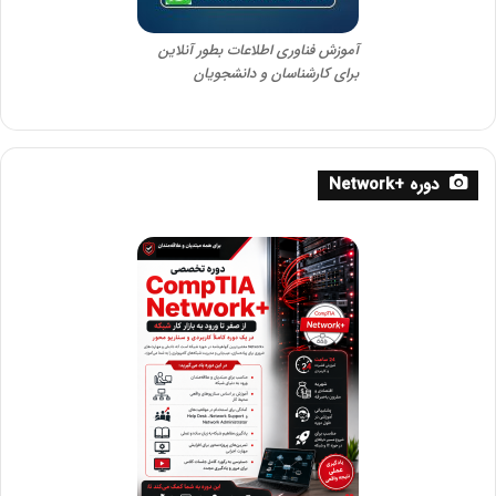
آموزش فناوری اطلاعات بطور آنلاین
برای کارشناسان و دانشجویان
دوره +Network