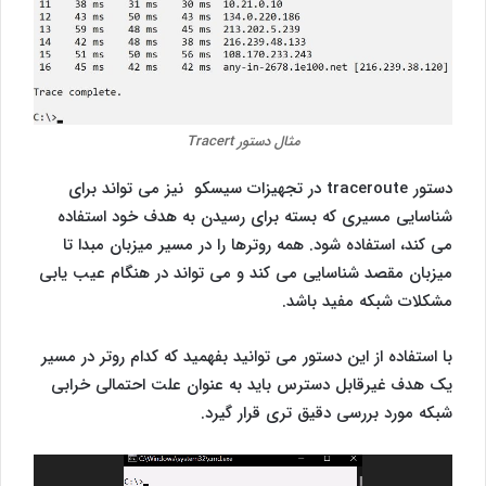
مثال دستور Tracert
دستور traceroute در تجهیزات سیسکو نیز می تواند برای
شناسایی مسیری که بسته برای رسیدن به هدف خود استفاده
می کند، استفاده شود. همه روترها را در مسیر میزبان مبدا تا
میزبان مقصد شناسایی می کند و می تواند در هنگام عیب یابی
مشکلات شبکه مفید باشد.
با استفاده از این دستور می توانید بفهمید که کدام روتر در مسیر
یک هدف غیرقابل دسترس باید به عنوان علت احتمالی خرابی
شبکه مورد بررسی دقیق تری قرار گیرد.
نمایشگر