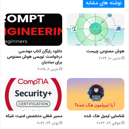
نوشته های مشابه
هوش مصنوعی چیست
دانلود رایگان کتاب مهندسی
درخواست نویسی هوش مصنوعی
مارس 10, 2024
برای مبتدیان
مارس 6, 2025
شناسایی ایمیل هک شده
مسیر شغلی متخصص امنیت شبکه
جولای 26, 2023
ژوئن 24, 2026