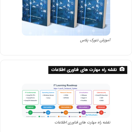
آموزش نتورک پلاس
نقشه راه مهارت های فناوری اطلاعات
نقشه راه مهارت های فناوری اطلاعات