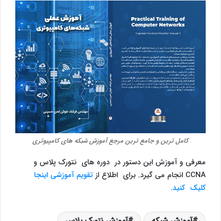
کامل ترین و جامع ترین مرجع آموزش شبکه های کامپیوتری
معرفی و آموزش این دستور در دوره های نتورک پلاس و
CCNA انجام می گیرد. برای اطلاع از
تقویم آموزشی اینجا
کلیک کنید.
آموزش شبکه
آموزش نتورک پلاس