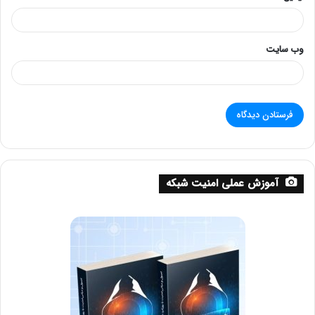
وب‌ سایت
آموزش عملی امنیت شبکه