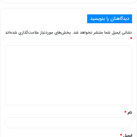
دیدگاهتان را بنویسید
نشانی ایمیل شما منتشر نخواهد شد.
بخش‌های موردنیاز علامت‌گذاری شده‌اند
*
نام
*
ایمیل
*