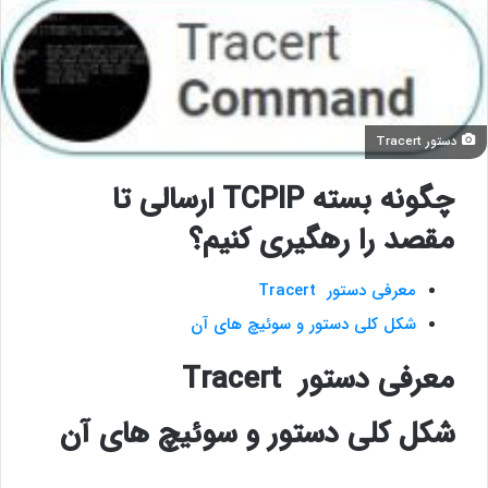
دستور Tracert
چگونه بسته TCPIP ارسالی تا
مقصد را رهگیری کنیم؟
معرفی دستور Tracert
شکل کلی دستور و سوئیچ های آن
معرفی دستور Tracert
شکل کلی دستور و سوئیچ های آن