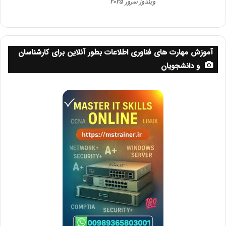
ویندوز سرور 2025
آموزش مهارت های فناوری اطلاعات بطور آنلاین برای کارشناسان
و دانشجویان