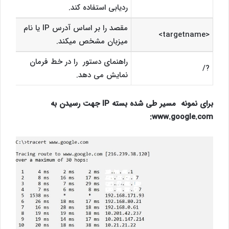
ردیابی استفاده کند.
مقصد را بر اساس آدرس IP یا نام
<targetname>
میزبان مشخص میکند.
راهنمای دستور را در خط فرمان
?/
نمایش می دهد.
برای نمونه مسیر طی شده بسته IP جهت رسیدن به
www.google.com: